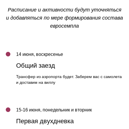
Расписание и активности будут уточняться
и добавляться по мере формирования состава
евросемпла
14 июня, воскресенье
Общий заезд
Трансфер из аэропорта будет. Заберем вас с самолета
и доставим на виллу
15-16 июня, понедельник и вторник
Первая двухдневка