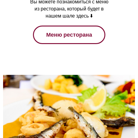
Вы можете познакомиться с меню
из ресторана, который будет в
нашем шале здесь ⬇️
Меню ресторана