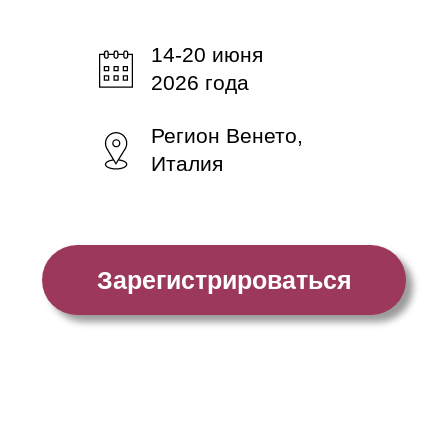
Зарегистрироваться