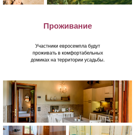
Проживание
Участники евросемпла будут
проживать в комфортабельных
домиках на территории усадьбы.