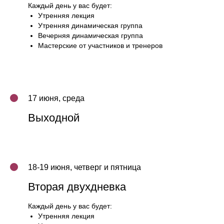
Каждый день у вас будет:
Утренняя лекция
Утренняя динамическая группа
Вечерняя динамическая группа
Мастерские от участников и тренеров
17 июня, среда
Выходной
18-19 июня, четверг и пятница
Вторая двухдневка
Каждый день у вас будет:
Утренняя лекция