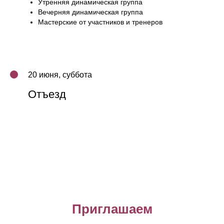
Утренняя динамическая группа
Вечерняя динамическая группа
Мастерские от участников и тренеров
20 июня, суббота
Отъезд
Приглашаем