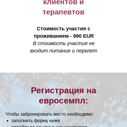
клиентов и
терапевтов
Стоимость участия с
проживанием - 990 EUR
В стоимость участия не
входит питание и перелет
Регистрация на
евросемпл:
Чтобы забронировать место необходимо:
заполнить форму ниже