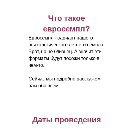
Что такое
евросемпл?
Евросемпл - вариант нашего
психологического летнего семпла.
Брат, но не близнец. А значит эти
форматы будут похожи только в
чем-то.
Сейчас мы подробно расскажем
вам обо всем:
Даты проведения