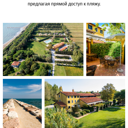
предлагая прямой доступ к пляжу.