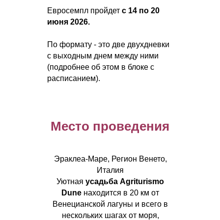
Евросемпл пройдет
с 14 по 20
июня 2026.
По формату - это две двухдневки
с выходным днем между ними
(подробнее об этом в блоке с
расписанием).
Место проведения
Эраклеа-Маре, Регион Венето,
Италия
Уютная
усадьба Agriturismo
Dune
находится в 20 км от
Венецианской лагуны и всего в
нескольких шагах от моря,