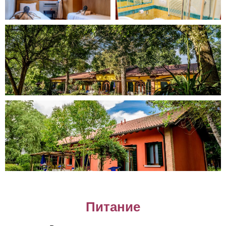
Питание