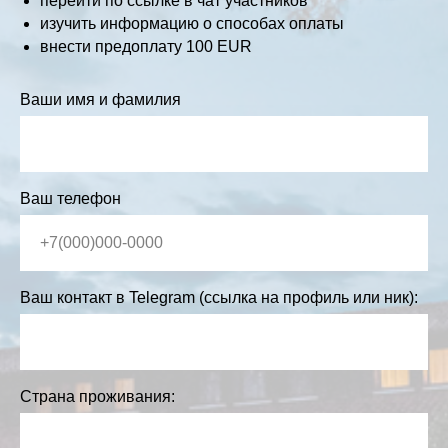
перейти по ссылке в чат участников
изучить информацию о способах оплаты
внести предоплату 100 EUR
Ваши имя и фамилия
Ваш телефон
Ваш контакт в Telegram (ссылка на профиль или ник):
Страна проживания: