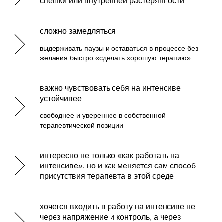
спешки или внутренней растерянности
сложно замедляться
выдерживать паузы и оставаться в процессе без
желания быстро «сделать хорошую терапию»
важно чувствовать себя на интенсиве
устойчивее
свободнее и увереннее в собственной
терапевтической позиции
интересно не только «как работать на
интенсиве», но и как меняется сам способ
присутствия терапевта в этой среде
хочется входить в работу на интенсиве не
через напряжение и контроль, а через