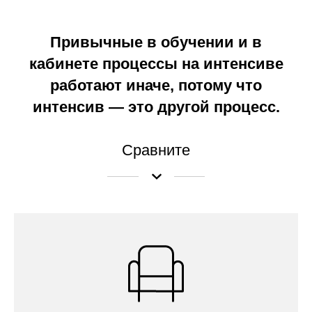
Привычные в обучении и в
кабинете процессы на интенсиве
работают иначе, потому что
интенсив — это другой процесс.
Сравните