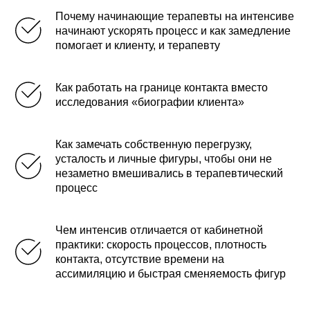
Почему начинающие терапевты на интенсиве
начинают ускорять процесс и как замедление
помогает и клиенту, и терапевту
Как работать на границе контакта вместо
исследования «биографии клиента»
Как замечать собственную перегрузку,
усталость и личные фигуры, чтобы они не
незаметно вмешивались в терапевтический
процесс
Чем интенсив отличается от кабинетной
практики: скорость процессов, плотность
контакта, отсутствие времени на
ассимиляцию и быстрая сменяемость фигур