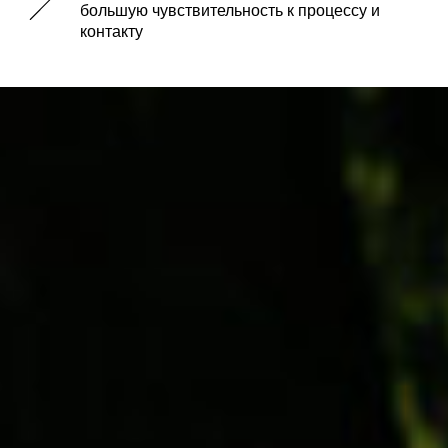
большую чувствительность к процессу и
контакту