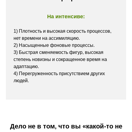
На интенсиве:
1) Плотность и высокая скорость процессов,
нет времени на ассимиляцию.
2) Насыщенные фоновые процессы.
3) Быстрая сменяемость фигур, высокая
степень новизны и сокращенное время на
адаптацию.
4) Перегруженность присутствием других
людей.
Дело не в том, что вы «какой-то не