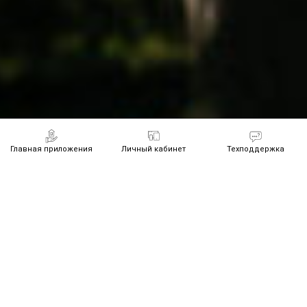
Главная приложения
Личный кабинет
Техподдержка