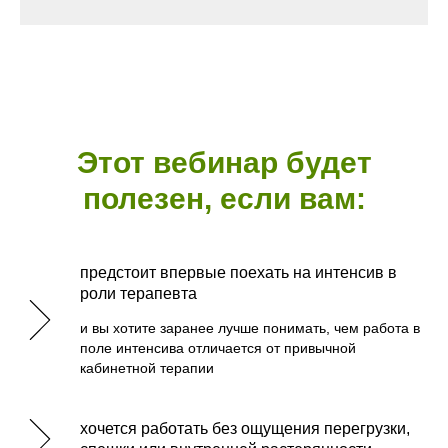
Этот вебинар будет
полезен, если вам:
предстоит впервые поехать на интенсив в
роли терапевта
и вы хотите заранее лучше понимать, чем работа в
поле интенсива отличается от привычной
кабинетной терапии
хочется работать без ощущения перегрузки,