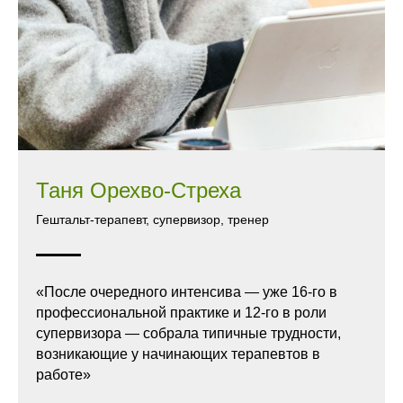
Таня Орехво-Стреха
Гештальт-терапевт, супервизор, тренер
«После очередного интенсива — уже 16-го в
профессиональной практике и 12-го в роли
супервизора — собрала типичные трудности,
возникающие у начинающих терапевтов в
работе»