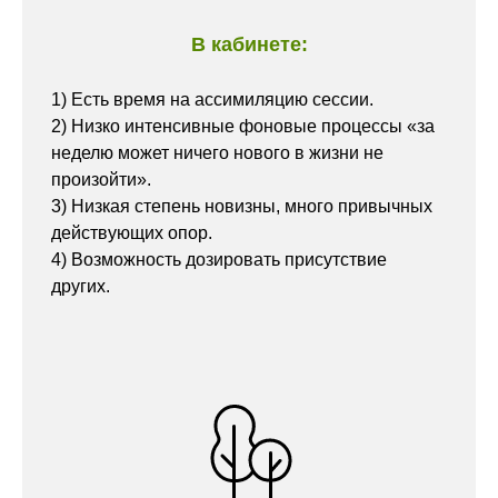
В кабинете:
1) Есть время на ассимиляцию сессии.
2) Низко интенсивные фоновые процессы «за
неделю может ничего нового в жизни не
произойти».
3) Низкая степень новизны, много привычных
действующих опор.
4) Возможность дозировать присутствие
других.