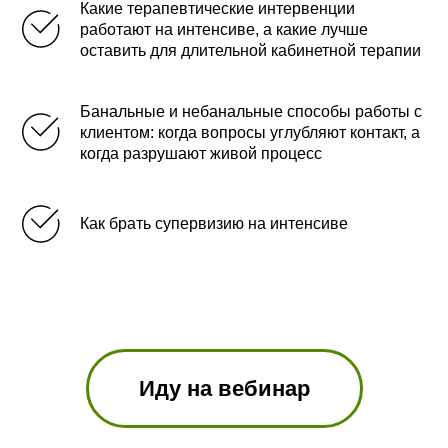
Какие терапевтические интервенции
работают на интенсиве, а какие лучше
оставить для длительной кабинетной терапии
Банальные и небанальные способы работы с
клиентом: когда вопросы углубляют контакт, а
когда разрушают живой процесс
Как брать супервизию на интенсиве
Иду на вебинар